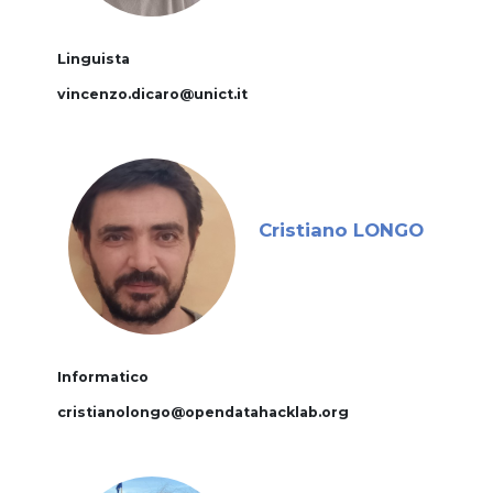
Linguista
vincenzo.dicaro@unict.it
Cristiano LONGO
Informatico
cristianolongo@opendatahacklab.org