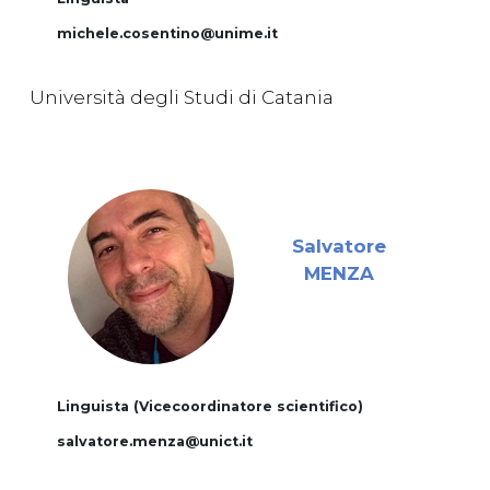
michele.cosentino@unime.it
Università degli Studi di Catania
Salvatore
MENZA
Linguista (Vicecoordinatore scientifico)
salvatore.menza@unict.it