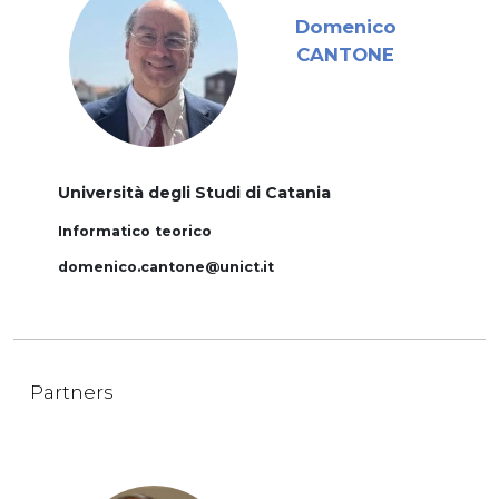
Domenico
CANTONE
Università degli Studi di Catania
Informatico teorico
domenico.cantone@unict.it
Partners