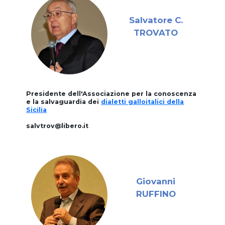
Salvatore C.
TROVATO
Presidente dell'Associazione per la conoscenza
e la salvaguardia dei
dialetti galloitalici della
Sicilia
salvtrov@libero.it
Giovanni
RUFFINO