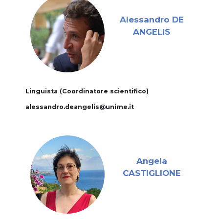
Alessandro DE
ANGELIS
Linguista (Coordinatore scientifico)
alessandro.deangelis@unime.it
Angela
CASTIGLIONE