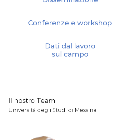
Conferenze e workshop
Dati dal lavoro
sul campo
Il nostro Team
Università degli Studi di Messina