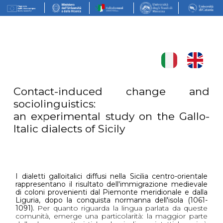
Contact-induced change and
sociolinguistics:
an experimental study on the Gallo-
Italic dialects of Sicily
I dialetti galloitalici diffusi nella Sicilia centro-orientale
rappresentano il risultato dell'immigrazione medievale
di coloni provenienti dal Piemonte meridionale e dalla
Liguria, dopo la conquista normanna dell'isola (1061-
1091).
Per quanto riguarda la lingua parlata da queste
comunità, emerge una particolarità: la maggior parte