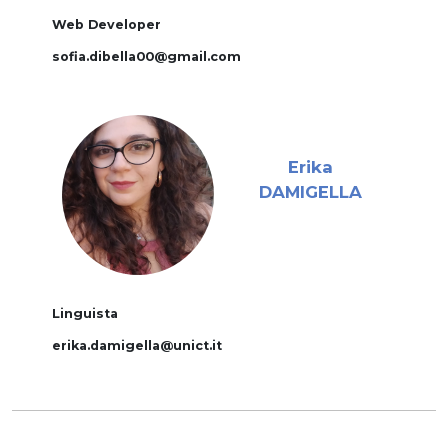
Web Developer
sofia.dibella00@gmail.com
Erika
DAMIGELLA
Linguista
erika.damigella@unict.it