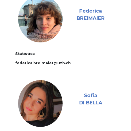
Federica
BREIMAIER
Statistica
federica.breimaier@uzh.ch
Sofia
DI BELLA