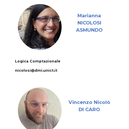
Marianna
NICOLOSI
ASMUNDO
Logica Comptazionale
nicolosi@dmi.unict.it
Vincenzo Nicolò
DI CARO