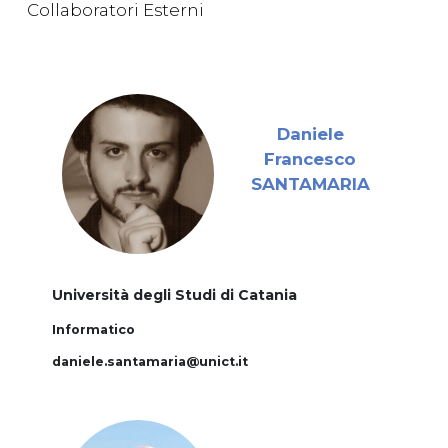
Collaboratori Esterni
Daniele
Francesco
SANTAMARIA
Università degli Studi di Catania
Informatico
daniele.santamaria@unict.it